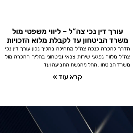
עורך דין נכי צה”ל – ליווי משפטי מול
משרד הביטחון עד לקבלת מלוא הזכויות
הדרך להכרה כנכה צה”ל מתחילה בהליך נכון עורך דין נכי
צה”ל מלווה נפגעי שירות צבאי וביטחוני בהליך ההכרה מול
משרד הביטחון, החל מהגשת התביעה ועד
קרא עוד »