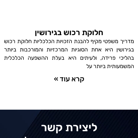
חלוקת רכוש בגירושין
מדריך משפטי מקיף להבנת הזכויות הכלכליות חלוקת רכוש
בגירושין היא אחת הסוגיות המרכזיות והמורכבות ביותר
בהליכי פרידה, ולעיתים היא בעלת ההשפעה הכלכלית
המשמעותית ביותר על
קרא עוד »
ליצירת קשר