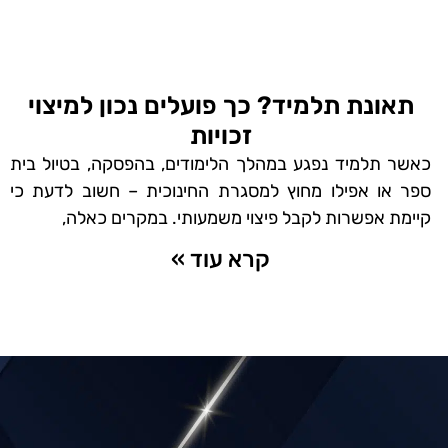
תאונת תלמיד? כך פועלים נכון למיצוי
זכויות
כאשר תלמיד נפגע במהלך הלימודים, בהפסקה, בטיול בית
ספר או אפילו מחוץ למסגרת החינוכית – חשוב לדעת כי
קיימת אפשרות לקבל פיצוי משמעותי. במקרים כאלה,
קרא עוד »