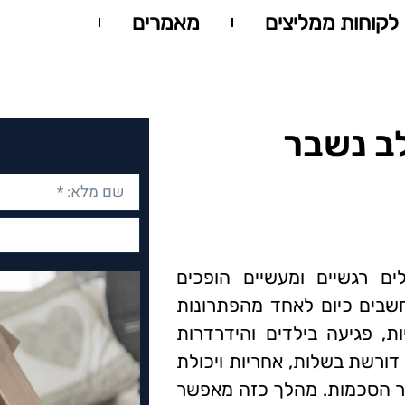
לקוחות ממליצים
מאמרים
-
6
לב נשבר
ם רגשיים ומעשיים הופכים
בים כיום לאחד מהפתרונות
ת, פגיעה בילדים והידרדרות
דורשת בשלות, אחריות ויכולת
סר הסכמות. מהלך כזה מאפשר