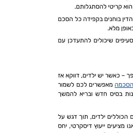
 הוא קריטי להסתגלותם.
הדין בוחנים בקפידה כל הסכם
אופן מלא.
עיפים שיכולים להתעדכן עם
ך – כאשר יש ילדים, דווקא אז
בהסכמה
מאפשרים לכם לשמור
בנות בסיס חדש ובריא להמשך
ם הכוללים ילדים, תוך דגש על
ו מציעים ייעוץ דיסקרטי, יחס