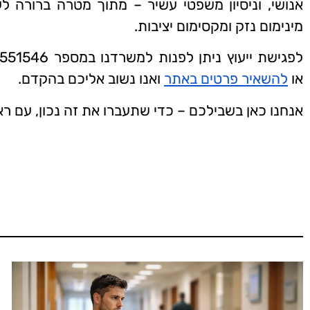
אנושי, וניסיון משפטי עשיר – מתוך מטרה ברורה 
מינימום נזק ומקסימום יציבות.
או
להשאיר פרטים באתר
ואנו נשוב אליכם בהקדם.
אנחנו כאן בשבילכם – כדי שתעברו את זה נכון, עם ר