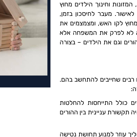
המזונות וחינוך הילדים מחוץ
ישור. מעבר לחיסכון בזמן,
מחוץ לקו האש, ומצמצמים את
א לא לפרק את המשפחה אלא
ים וגם את הילדים – בצורה
 רבים שחייבים להתחשב בהם.
ה:
ים כולל התייחסות להחלטות
ה תקשורת עניינית בין ההורים
ליך עוזר למנוע תחושת נטישה