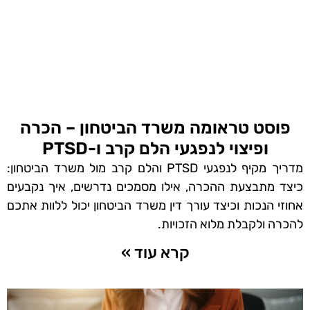
פוסט טראומה משרד הביטחון – הכרה
ופיצוי לנפגעי הלם קרב ו-PTSD
מדריך מקיף לנפגעי PTSD והלם קרב מול משרד הביטחון:
כיצד מתבצעת ההכרה, אילו מסמכים נדרשים, איך נקבעים
אחוזי הנכות וכיצד עורך דין משרד הביטחון יכול ללוות אתכם
להכרה ולקבלת מלוא הזכויות.
קרא עוד »