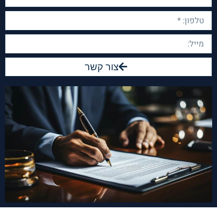
צור קשר