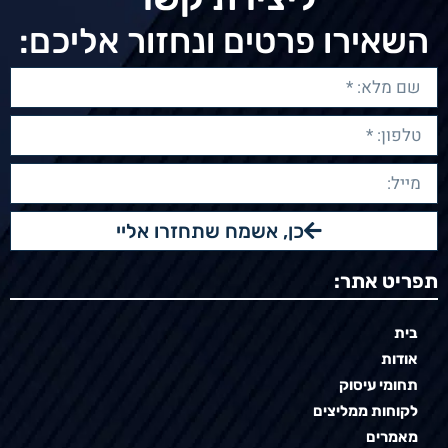
השאירו פרטים ונחזור אליכם:
כן, אשמח שתחזרו אליי
תפריט אתר:
בית
אודות
תחומי עיסוק
לקוחות ממליצים
מאמרים