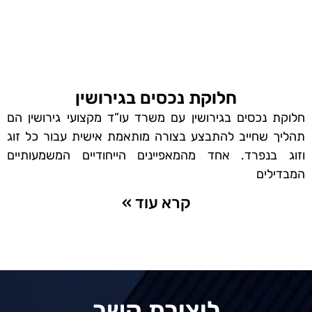
חלוקת נכסים בגירושין
חלוקת נכסים בגירושין עם משרד עו”ד מקצועי גירושין הם
תהליך שחייב להתבצע בצורה מותאמת אישית עבור כל זוג
וזוג בנפרד. אחד מהמאפיינים הייחודיים המשמעותיים
המבדילים
קרא עוד »
ליצירת קשר