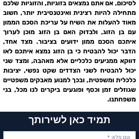
לסיכום, אם אתם נמצאים בזוגיות, והזוגיות שלכם
מתחילה להיות רצינית ואינטנסיבית יותר, חשוב
מאוד להעלות את השיח על עריכת הסכם הממון
עם בן הזוג, ולבדוק האם בן הזוג מוכן לערוך
איתכם הסכם ממון ידועים בציבור. מצד אחד,
הדבר יכול להבטיח כי בן הזוג נמצא איתכם לאו
דווקא ממניעים כלכליים אלא מאהבה, ומצד שני
יכול להבטיח לשני הצדדים שקט נפשי, יציבות
כלכלית ומשפטית, ובכך למנוע מאבקים משפטיים
שגוזלים זמן וכסף ופוגעים ביקרים לנו מכל, בני
משפחתנו.
תמיד כאן לשירותך