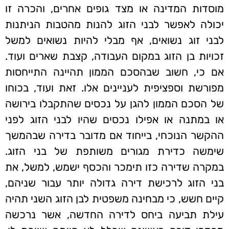
מוסדות המדינה או מצד גופים אחרים, והכרה זו
יכולה לאפשר לבני הזוג להנות מהטבות הניתנות
לבני זוג נשואים, אף מבלי להיות נשואים למשל
זכויות בן הזוג במקום העבודה, קצבת שארים ועוד.
אם כי, חשוב שבהסכם הממון תהיינה התייחסות
מפורשת וספציפית לעניינים אלו. זאת ועוד, בכוחו
של הסכם הממון להגן על נכסים שהתקבלו בירושה
או במתנה או אפילו נכסים שהיו לבני הזוג לפני
ההקשר הנוכחי, בייחוד אם מדובר בדירה שבהמשך
שימשה כדירת מגורים משותפת של בני הזוג.
במקרה שדירה כזו תימכר והכסף ישמש, למשל, את
בני הזוג לרכישת דירה גדולה יותר עבור שניהם,
קיים חשש, כי מבחינה משפטית לבן הזוג השני תהיה
עילת תביעה ביחס לדירה החדשה, אשר נרכשה