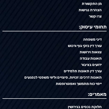
מן התקשורת
הצהרת נגישות
צרו קשר
תחומי עיסוק:
דיני משפחה
עורך דין נזקי גוף ורכוש
צוואות וירושות
תאונות עבודה
ידועים בציבור
עורך דין תאונות תלמידים
תאונות דרכים: זכויות, פיצויים וליווי משפטי לנפגעים
ייפוי כוח מתמשך ואפוטרופסות
מאמרים:
חלוקת נכסים בגירושין