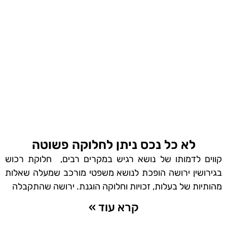
לא כל נכס ניתן לחלוקה פשוטה
קווים לדמותו של נושא רגיש במקרים רבים, חלוקת רכוש
בגירושין ירושה הופכת לנושא משפטי מורכב שמעלה שאלות
מהותיות של בעלות, זכויות וחלוקה הוגנת. ירושה שהתקבלה
קרא עוד »