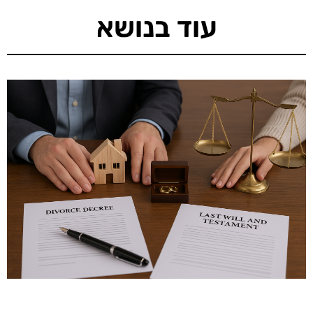
עוד בנושא