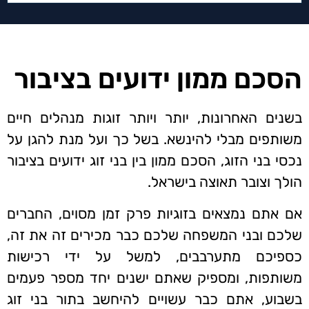
הסכם ממון ידועים בציבור
בשנים האחרונות, יותר ויותר זוגות מנהלים חיים
משותפים מבלי להינשא. בשל כך ועל מנת להגן על
נכסי בני הזוג, הסכם ממון בין בני זוג ידועים בציבור
הולך וצובר תאוצה בישראל.
אם אתם נמצאים בזוגיות פרק זמן מסוים, החברים
שלכם ובני המשפחה שלכם כבר מכירים זה את זה,
כספיכם מתערבבים, למשל על ידי רכישות
משותפות, ומספיק שאתם ישנים יחד מספר פעמים
בשבוע, אתם כבר עשויים להיחשב בתור בני זוג