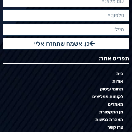
כן, אשמח שתחזרו אליי
תפריט אתר:
בית
אודות
תחומי עיסוק
לקוחות ממליצים
מאמרים
מן התקשורת
הצהרת נגישות
צרו קשר