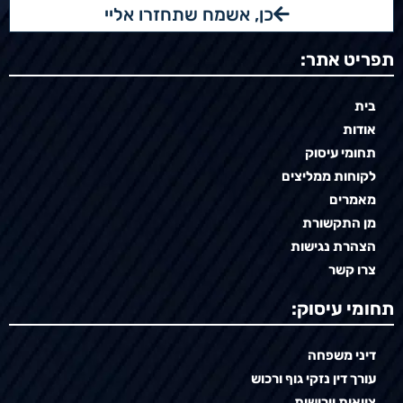
כן, אשמח שתחזרו אליי
תפריט אתר:
בית
אודות
תחומי עיסוק
לקוחות ממליצים
מאמרים
מן התקשורת
הצהרת נגישות
צרו קשר
תחומי עיסוק:
דיני משפחה
עורך דין נזקי גוף ורכוש
צוואות וירושות