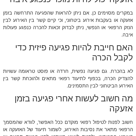
במקרים מסוימים כן. אם ניתן להראות שהפגיעה התרחשה בזמן
אזעקה או בעקבות אירוע ביטחוני, וכי קיים קשר בין האירוע לבין
הנזק הרפואי או הנפשי, ניתן לבדוק זכאות להכרה כנפגע פעולות
איבה.
האם חייבת להיות פגיעה פיזית כדי
לקבל הכרה
לא בהכרח. גם פגיעה נפשית, חרדה או פוסט טראומה עשויות
להצדיק הכרה, בכפוף לתיעוד רפואי מתאים ולהוכחת קשר בין
האירוע הביטחוני לבין התסמינים.
מה חשוב לעשות אחרי פגיעה בזמן
אזעקה
חשוב לפנות לטיפול רפואי מוקדם ככל האפשר, לוודא שהמסמך
הרפואי מתאר את נסיבות האירוע, לשמור תיעוד של האזעקה או