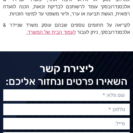
אלכסנדרובסקי עומד לרשותכם לבדיקת זכאות, הכנה לוועדה
רפואית, הגשת תביעה או ערר, וליווי משפטי עד למיצוי הזכויות.
לקריאה על תחומים נוספים שבהם עוסק משרד שניידר &
אלכסנדרובסקי, ניתן לעבור
לעמוד הבית של המשרד.
ליצירת קשר
השאירו פרטים ונחזור אליכם: