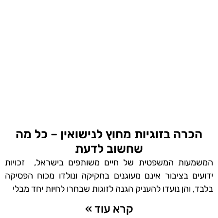
הכרה בזוגיות מחוץ לנישואין – כל מה
שחשוב לדעת
המשמעות המשפטית של חיים משותפים בישראל, זכויות
ידועים בציבור אינם מעוגנים בחקיקה ונולדו מכוח הפסיקה
בלבד, והן נועדו להעניק הגנה לזוגות שבחרו לחיות יחד מבלי
קרא עוד »