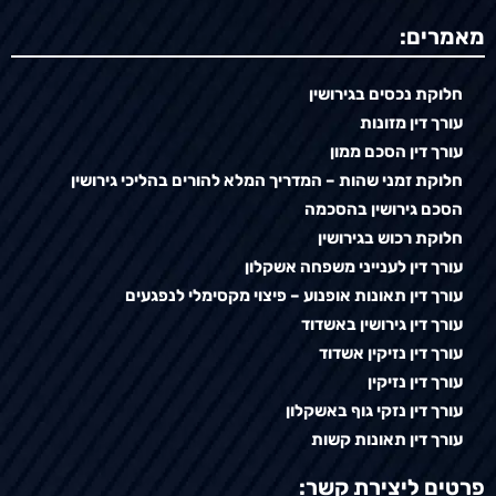
מאמרים:
חלוקת נכסים בגירושין
עורך דין מזונות
עורך דין הסכם ממון
חלוקת זמני שהות – המדריך המלא להורים בהליכי גירושין
הסכם גירושין בהסכמה
חלוקת רכוש בגירושין
עורך דין לענייני משפחה אשקלון
עורך דין תאונות אופנוע – פיצוי מקסימלי לנפגעים
עורך דין גירושין באשדוד
עורך דין נזיקין אשדוד
עורך דין נזיקין
עורך דין נזקי גוף באשקלון
עורך דין תאונות קשות
פרטים ליצירת קשר: