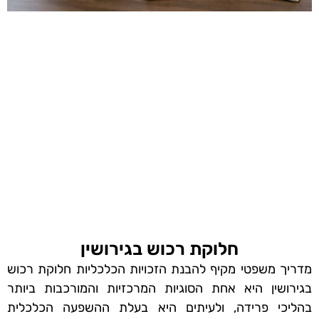
חלוקת רכוש בגירושין
מדריך משפטי מקיף להבנת הזכויות הכלכליות חלוקת רכוש
בגירושין היא אחת הסוגיות המרכזיות והמורכבות ביותר
בהליכי פרידה, ולעיתים היא בעלת ההשפעה הכלכלית