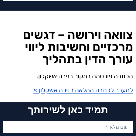
צוואה וירושה – דגשים
מרכזיים וחשיבות ליווי
עורך הדין בתהליך
הכתבה פורסמה במקור בזירה אשקלון.
למעבר לכתבה המלאה בזירה אשקלון »
תמיד כאן לשירותך