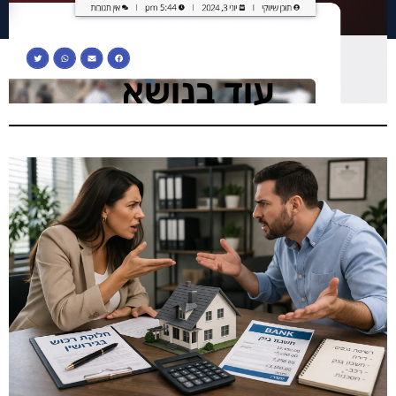
עוד בנושא