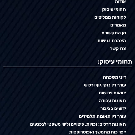
אודות
תחומי עיסוק
לקוחות ממליצים
מאמרים
מן התקשורת
הצהרת נגישות
צרו קשר
תחומי עיסוק:
דיני משפחה
עורך דין נזקי גוף ורכוש
צוואות וירושות
תאונות עבודה
ידועים בציבור
עורך דין תאונות תלמידים
תאונות דרכים: זכויות, פיצויים וליווי משפטי לנפגעים
ייפוי כוח מתמשך ואפוטרופסות