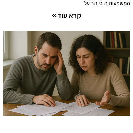
המשמעותית ביותר על
קרא עוד »