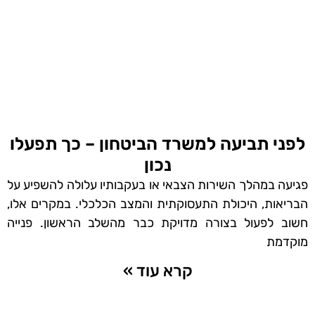
לפני תביעה למשרד הביטחון – כך תפעלו
נכון
פגיעה במהלך השירות הצבאי או בעקבותיו עלולה להשפיע על
הבריאות, היכולת התעסוקתית והמצב הכלכלי. במקרים אלו,
חשוב לפעול בצורה מדויקת כבר מהשלב הראשון. פנייה
מוקדמת
קרא עוד »