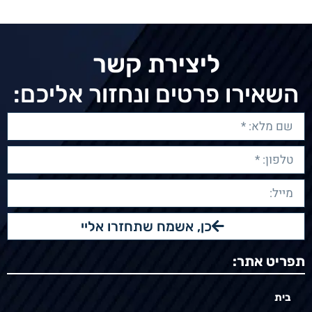
ליצירת קשר
השאירו פרטים ונחזור אליכם:
כן, אשמח שתחזרו אליי
תפריט אתר:
בית