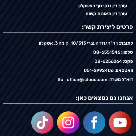
עורך דין נזקי גוף באשקלון
עורך דין תאונות קשות
פרטים ליצירת קשר:
כתובת:
רח’ הגדוד העברי 10/313, קומה 3, אשקלון
טלפון:
08-6551546
פקס:
08-6256264
וואטסאפ:
051-2992406
דוא”ל משרד:
Sa_office@icloud.com
אנחנו גם נמצאים כאן: