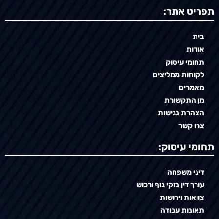
תפריט אתר:
בית
אודות
תחומי עיסוק
לקוחות ממליצים
מאמרים
מן התקשורת
הצהרת נגישות
צרו קשר
תחומי עיסוק:
דיני משפחה
עורך דין נזקי גוף ורכוש
צוואות וירושות
תאונות עבודה