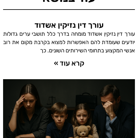
עורך דין נזיקין אשדוד
עורך דין נזיקין אשדוד מומחה בדרך כלל תושבי ערים גדולות
יודעים שעומדת להם האפשרות למצוא בקרבת מקום את רוב
אנשי המקצוע בתחומי השירותים השונים. כך
קרא עוד »