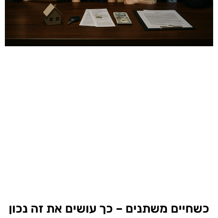
כשחיים משתנים – כך עושים את זה נכון