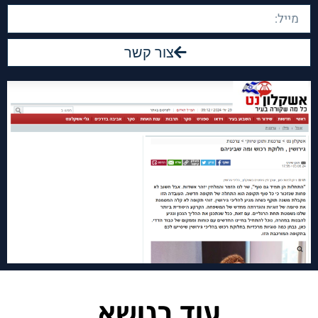
צור קשר
עוד בנושא