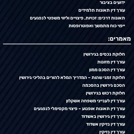
ידועים בציבור
עורך דין תאונות תלמידים
תאונות דרכים: זכויות, פיצויים וליווי משפטי לנפגעים
ייפוי כוח מתמשך ואפוטרופסות
מאמרים:
חלוקת נכסים בגירושין
עורך דין מזונות
עורך דין הסכם ממון
חלוקת זמני שהות – המדריך המלא להורים בהליכי גירושין
הסכם גירושין בהסכמה
חלוקת רכוש בגירושין
עורך דין לענייני משפחה אשקלון
עורך דין תאונות אופנוע – פיצוי מקסימלי לנפגעים
עורך דין גירושין באשדוד
עורך דין נזיקין אשדוד
עורך דין נזיקין