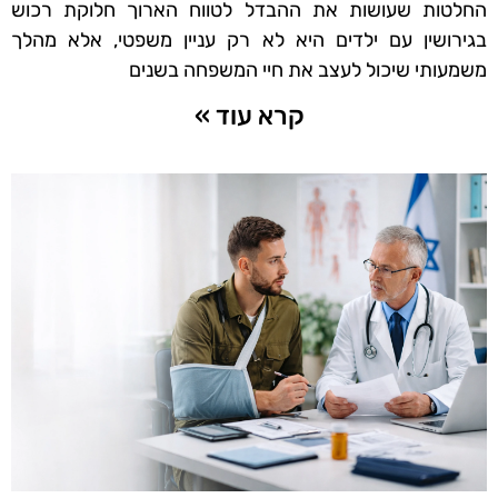
החלטות שעושות את ההבדל לטווח הארוך חלוקת רכוש
בגירושין עם ילדים היא לא רק עניין משפטי, אלא מהלך
משמעותי שיכול לעצב את חיי המשפחה בשנים
קרא עוד »