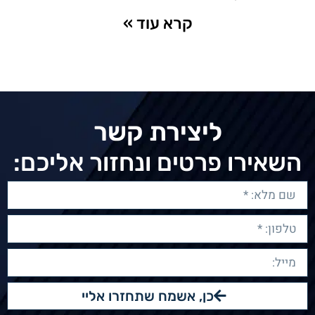
קרא עוד »
ליצירת קשר
השאירו פרטים ונחזור אליכם:
כן, אשמח שתחזרו אליי